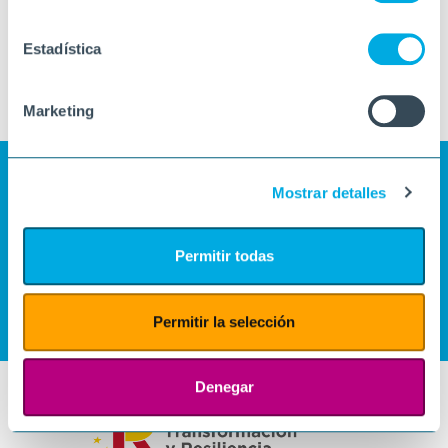
Estadística
Marketing
Mostrar detalles
Permitir todas
Permitir la selección
Denegar