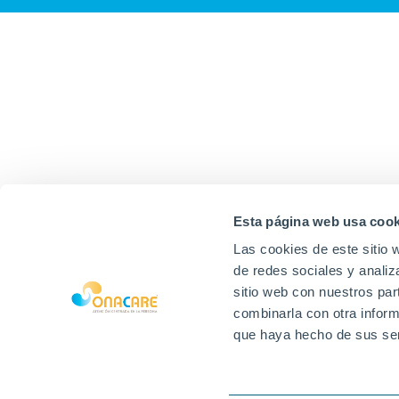
Esta página web usa cook
Las cookies de este sitio 
de redes sociales y analiz
sitio web con nuestros par
combinarla con otra inform
que haya hecho de sus ser