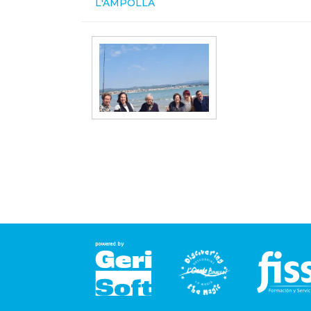
L'AMPOLLA