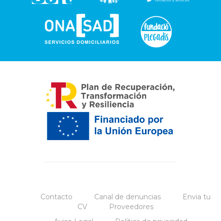
Contacto
Canal de denuncias
Envia tu
CV
Proveedores