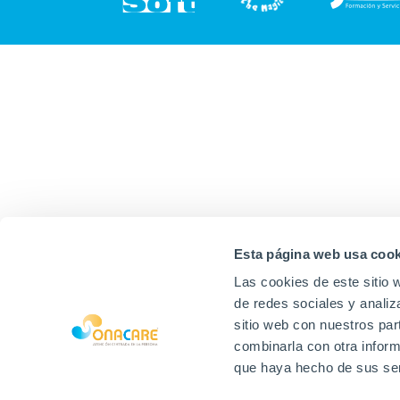
Esta página web usa cook
Las cookies de este sitio 
de redes sociales y analiz
sitio web con nuestros par
combinarla con otra inform
que haya hecho de sus ser