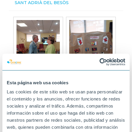
SANT ADRIÀ DEL BESÒS
Esta página web usa cookies
Las cookies de este sitio web se usan para personalizar
el contenido y los anuncios, ofrecer funciones de redes
sociales y analizar el tráfico. Además, compartimos
información sobre el uso que haga del sitio web con
nuestros partners de redes sociales, publicidad y análisis
web, quienes pueden combinarla con otra información