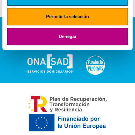
Permitir la selección
Denegar