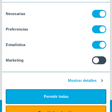
Selección
Necesarias
de
consentimiento
Preferencias
Estadística
Marketing
Mostrar detalles
Permitir todas