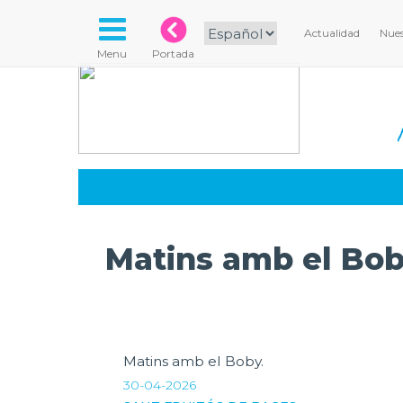
Actualidad
Nues
Menu
Portada
Matins amb el Bob
Matins amb el Boby.
30-04-2026