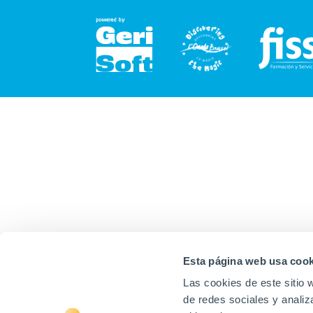
Esta página web usa cook
Las cookies de este sitio 
de redes sociales y analiz