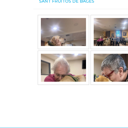
SANT FRUITÓS DE BAGES