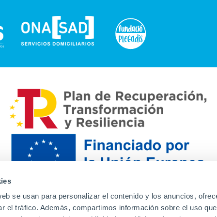
ies
web se usan para personalizar el contenido y los anuncios, ofrec
ar el tráfico. Además, compartimos información sobre el uso que