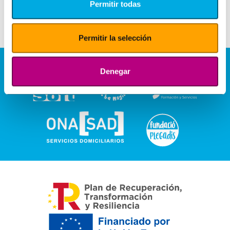
Permitir todas
Permitir la selección
Denegar