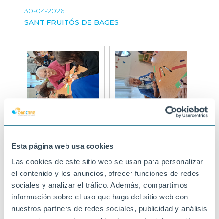
30-04-2026
SANT FRUITÓS DE BAGES
Esta página web usa cookies
Las cookies de este sitio web se usan para personalizar
el contenido y los anuncios, ofrecer funciones de redes
sociales y analizar el tráfico. Además, compartimos
información sobre el uso que haga del sitio web con
nuestros partners de redes sociales, publicidad y análisis