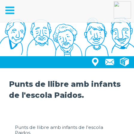
Toggle
navigation
Punts de llibre amb infants
de l'escola Paidos.
Punts de llibre amb infants de l'escola
Paidos.