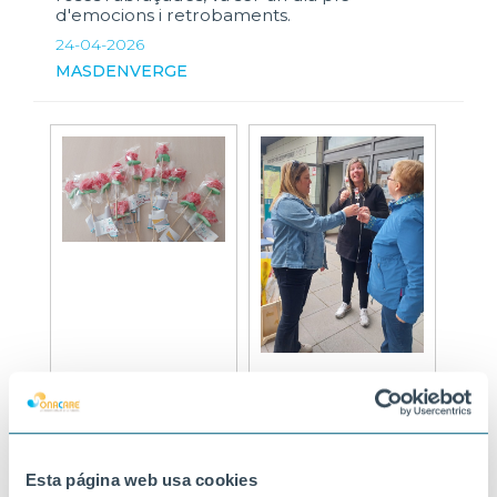
d'emocions i retrobaments.
24-04-2026
MASDENVERGE
Esta página web usa cookies