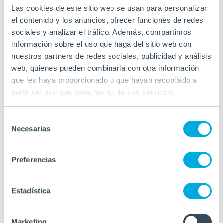
Las cookies de este sitio web se usan para personalizar
el contenido y los anuncios, ofrecer funciones de redes
sociales y analizar el tráfico. Además, compartimos
información sobre el uso que haga del sitio web con
nuestros partners de redes sociales, publicidad y análisis
web, quienes pueden combinarla con otra información
que les haya proporcionado o que hayan recopilado a
partir del uso que haya hecho de sus servicios.
Selección
Necesarias
de
consentimiento
Preferencias
Estadística
Marketing