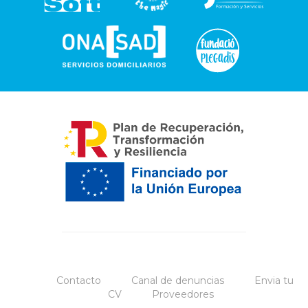
Contacto
Canal de denuncias
Envia tu
CV
Proveedores