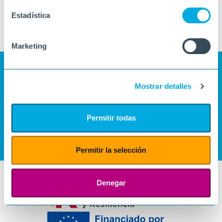
Estadística
Marketing
Mostrar detalles
Permitir todas
Permitir la selección
Denegar