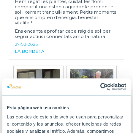
Hem regat les plantes, cuidat les flors i
compartit una estona agradable prenent el
sol i xerrant tranquil·lament. Petits moments
que ens omplen d’energia, benestar i
vitalitat!
Ens encanta aprofitar cada raig de sol per
seguir actius i connectats amb la natura
27-02-2026
LA BORDETA
Esta página web usa cookies
Las cookies de este sitio web se usan para personalizar
el contenido y los anuncios, ofrecer funciones de redes
sociales y analizar el tráfico. Además, compartimos