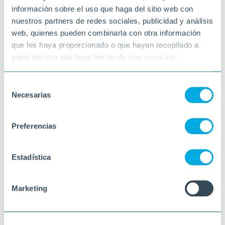
información sobre el uso que haga del sitio web con
nuestros partners de redes sociales, publicidad y análisis
web, quienes pueden combinarla con otra información
que les haya proporcionado o que hayan recopilado a
partir del uso que haya hecho de sus servicios.
Selección
Necesarias
de
consentimiento
Preferencias
Estadística
Marketing