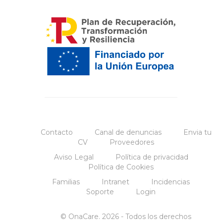
Contacto
Canal de denuncias
Envia tu
CV
Proveedores
Aviso Legal
Política de privacidad
Política de Cookies
Familias
Intranet
Incidencias
Soporte
Login
© OnaCare. 2026 - Todos los derechos