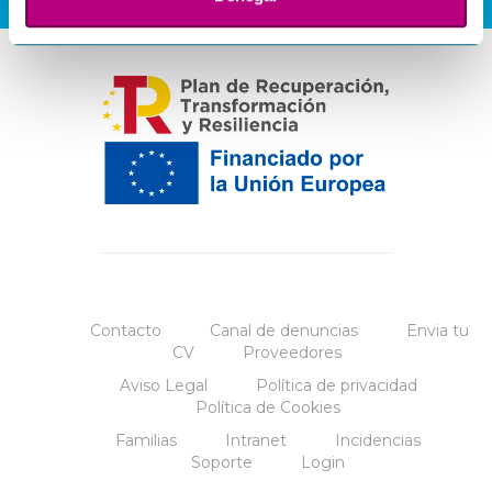
Contacto
Canal de denuncias
Envia tu
CV
Proveedores
Aviso Legal
Política de privacidad
Política de Cookies
Familias
Intranet
Incidencias
Soporte
Login