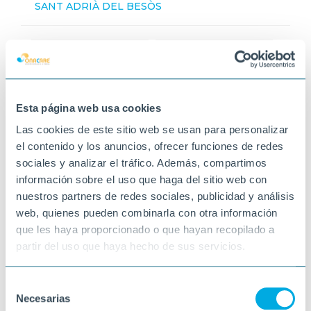
SANT ADRIÀ DEL BESÒS
Esta página web usa cookies
Las cookies de este sitio web se usan para personalizar
el contenido y los anuncios, ofrecer funciones de redes
sociales y analizar el tráfico. Además, compartimos
información sobre el uso que haga del sitio web con
nuestros partners de redes sociales, publicidad y análisis
web, quienes pueden combinarla con otra información
que les haya proporcionado o que hayan recopilado a
partir del uso que haya hecho de sus servicios.
Selección
Necesarias
de