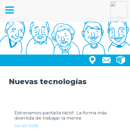
Toggle
navigation
Nuevas tecnologías
Estrenamos pantalla táctil! La forma más
divertida de trabajar la mente.
04-02-2026