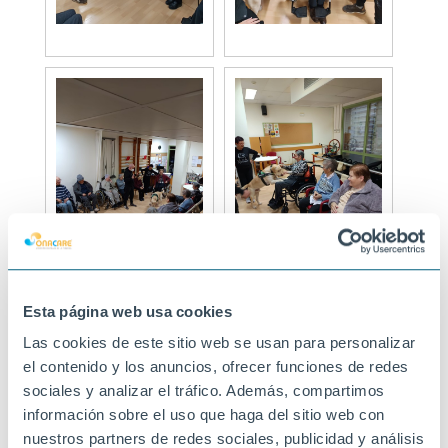
Esta página web usa cookies
Las cookies de este sitio web se usan para personalizar
el contenido y los anuncios, ofrecer funciones de redes
sociales y analizar el tráfico. Además, compartimos
información sobre el uso que haga del sitio web con
nuestros partners de redes sociales, publicidad y análisis