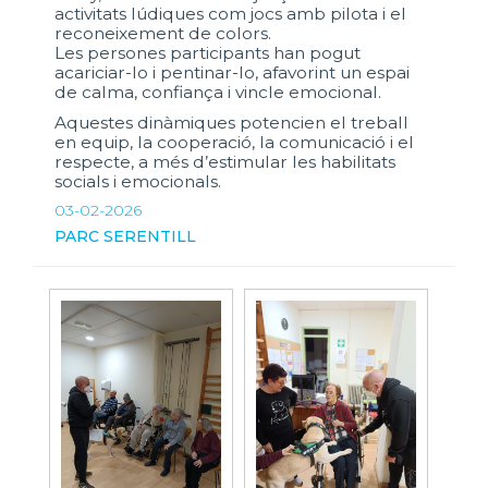
activitats lúdiques com jocs amb pilota i el
reconeixement de colors.
Les persones participants han pogut
acariciar-lo i pentinar-lo, afavorint un espai
de calma, confiança i vincle emocional.
Aquestes dinàmiques potencien el treball
en equip, la cooperació, la comunicació i el
respecte, a més d’estimular les habilitats
socials i emocionals.
03-02-2026
PARC SERENTILL