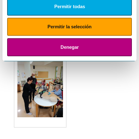
Permitir todas
Permitir la selección
Denegar