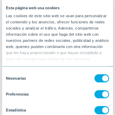
PINELL DE BRAI
Esta página web usa cookies
Las cookies de este sitio web se usan para personalizar
el contenido y los anuncios, ofrecer funciones de redes
sociales y analizar el tráfico. Además, compartimos
información sobre el uso que haga del sitio web con
nuestros partners de redes sociales, publicidad y análisis
web, quienes pueden combinarla con otra información
que les haya proporcionado o que hayan recopilado a
partir del uso que haya hecho de sus servicios.
Selección
Necesarias
de
consentimiento
Preferencias
Estadística