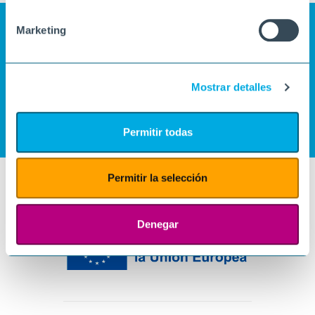
Marketing
Mostrar detalles
Permitir todas
Permitir la selección
Denegar