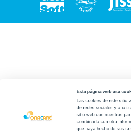
Esta página web usa cook
Las cookies de este sitio 
de redes sociales y analiz
sitio web con nuestros par
combinarla con otra inform
que haya hecho de sus ser