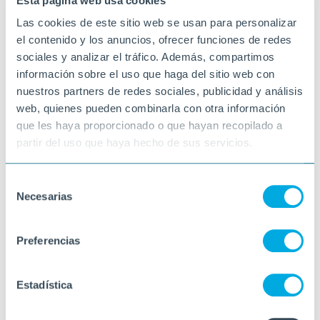
Esta página web usa cookies
Las cookies de este sitio web se usan para personalizar
el contenido y los anuncios, ofrecer funciones de redes
sociales y analizar el tráfico. Además, compartimos
información sobre el uso que haga del sitio web con
nuestros partners de redes sociales, publicidad y análisis
web, quienes pueden combinarla con otra información
que les haya proporcionado o que hayan recopilado a
partir del uso que haya hecho de sus servicios.
Selección
Necesarias
de
consentimiento
Preferencias
Estadística