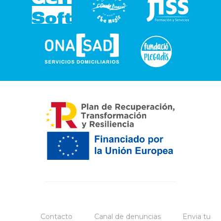
Contacto
Canal de denuncias
Envia tu