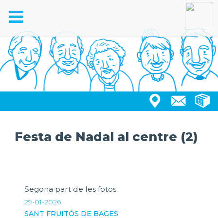
Toggle
navigation
Festa de Nadal al centre (2)
Segona part de les fotos.
29-01-2026
SANT FRUITÓS DE BAGES