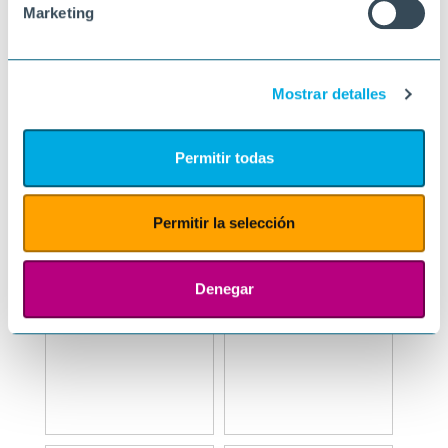
Marketing
Mostrar detalles
Permitir todas
Permitir la selección
Denegar