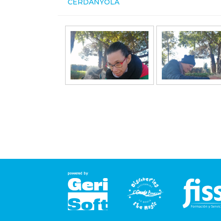
CERDANYOLA