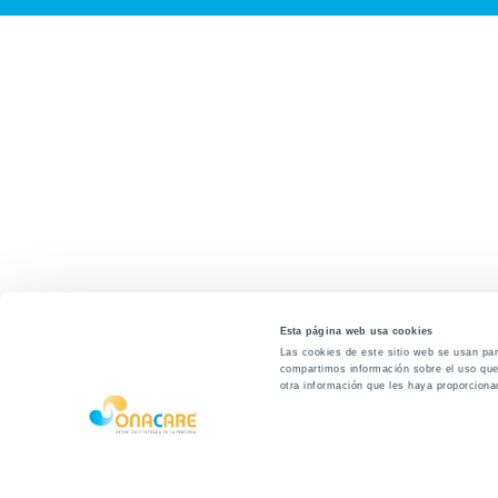
Esta página web usa cookies
Las cookies de este sitio web se usan para
compartimos información sobre el uso que 
otra información que les haya proporciona