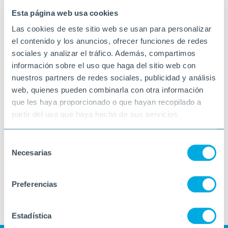
Esta página web usa cookies
Las cookies de este sitio web se usan para personalizar
el contenido y los anuncios, ofrecer funciones de redes
sociales y analizar el tráfico. Además, compartimos
información sobre el uso que haga del sitio web con
nuestros partners de redes sociales, publicidad y análisis
web, quienes pueden combinarla con otra información
que les haya proporcionado o que hayan recopilado a
partir del uso que haya hecho de sus servicios.
Selección
Necesarias
de
consentimiento
Preferencias
Estadística