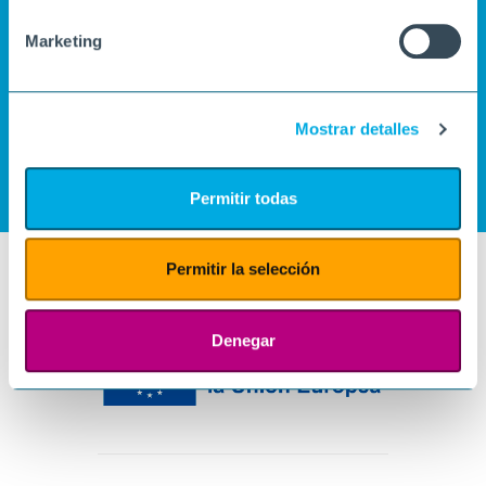
Marketing
Mostrar detalles
Permitir todas
Permitir la selección
Denegar