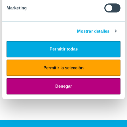
Marketing
Mostrar detalles
Permitir todas
Permitir la selección
Denegar