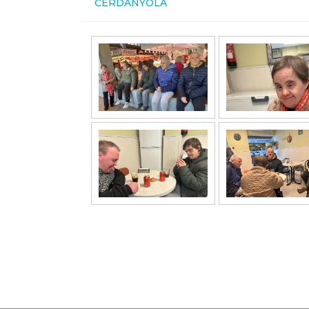
CERDANYOLA