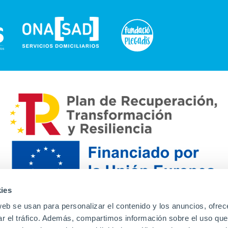
ies
web se usan para personalizar el contenido y los anuncios, ofrec
ar el tráfico. Además, compartimos información sobre el uso que