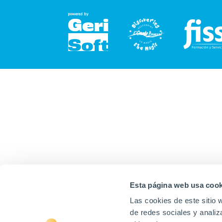
Esta página web usa cook
Las cookies de este sitio 
de redes sociales y analiz