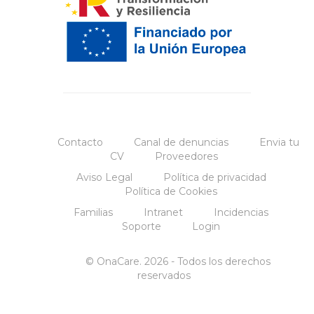
Contacto
Canal de denuncias
Envia tu
CV
Proveedores
Aviso Legal
Política de privacidad
Política de Cookies
Familias
Intranet
Incidencias
Soporte
Login
© OnaCare. 2026 - Todos los derechos
reservados