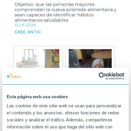
Objetivo: que las personas mayores
comprendan la nueva pirámide alimentaria y
sean capaces de identificar hábitos
alimentarios saludables.
13-01-2026
CASC ANTIC
Esta página web usa cookies
Las cookies de este sitio web se usan para personalizar
el contenido y los anuncios, ofrecer funciones de redes
sociales y analizar el tráfico. Además, compartimos
información sobre el uso que haga del sitio web con