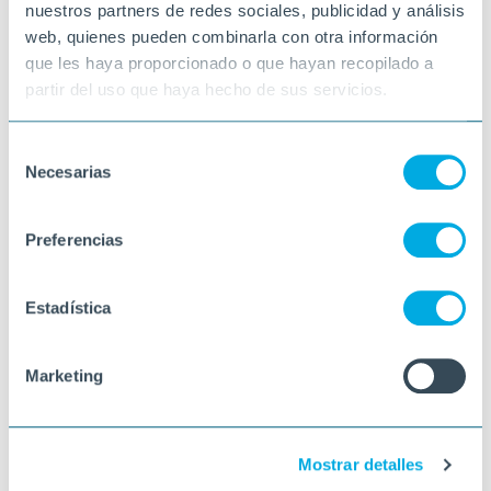
nuestros partners de redes sociales, publicidad y análisis
web, quienes pueden combinarla con otra información
que les haya proporcionado o que hayan recopilado a
partir del uso que haya hecho de sus servicios.
Selección
Necesarias
de
consentimiento
Preferencias
Estadística
Marketing
Mostrar detalles