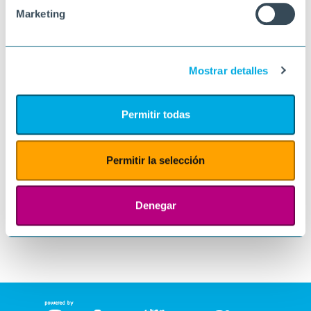
Marketing
Mostrar detalles
Permitir todas
Permitir la selección
Denegar