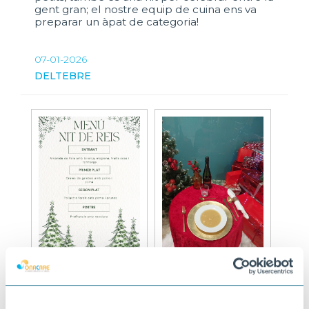
gent gran; el nostre equip de cuina ens va
preparar un àpat de categoria!
07-01-2026
DELTEBRE