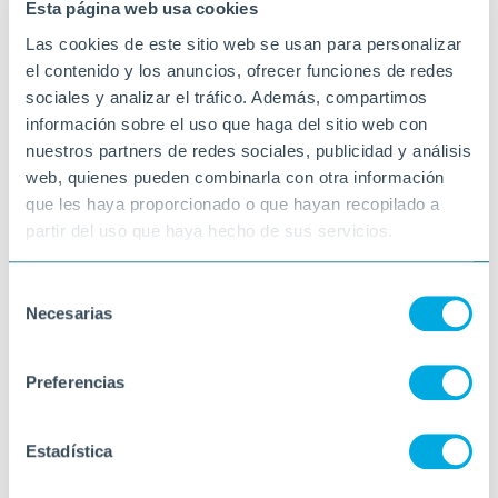
Esta página web usa cookies
Las cookies de este sitio web se usan para personalizar
el contenido y los anuncios, ofrecer funciones de redes
sociales y analizar el tráfico. Además, compartimos
información sobre el uso que haga del sitio web con
nuestros partners de redes sociales, publicidad y análisis
web, quienes pueden combinarla con otra información
que les haya proporcionado o que hayan recopilado a
partir del uso que haya hecho de sus servicios.
Selección
Necesarias
de
consentimiento
Preferencias
Estadística