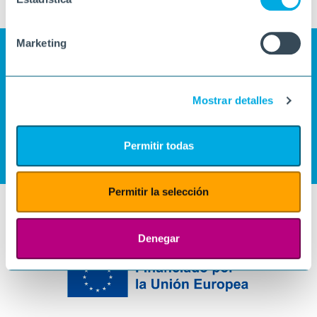
Marketing
Mostrar detalles
Permitir todas
Permitir la selección
Denegar