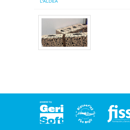
L'ALDEA