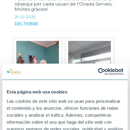
obsequi per cada usuari de l'Onada Serveis.
Moltes gràcies!
29-12-2025
DELTEBRE
Esta página web usa cookies
Las cookies de este sitio web se usan para personalizar
el contenido y los anuncios, ofrecer funciones de redes
sociales y analizar el tráfico. Además, compartimos
información sobre el uso que haga del sitio web con
nuestros partners de redes sociales, publicidad y análisis