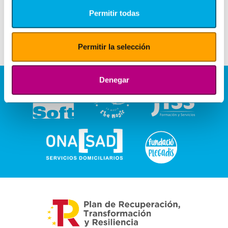
Permitir todas
Permitir la selección
Denegar