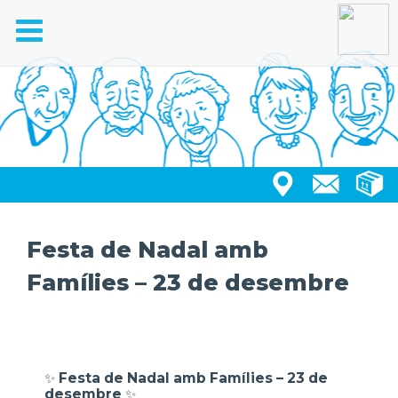
Toggle
navigation
Festa de Nadal amb
Famílies – 23 de desembre
✨
Festa de Nadal amb Famílies – 23 de
desembre
✨