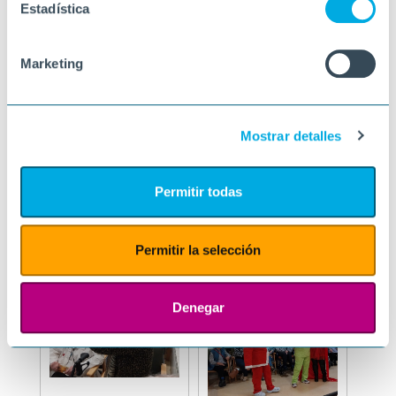
Estadística
Marketing
Mostrar detalles
Permitir todas
Permitir la selección
Denegar