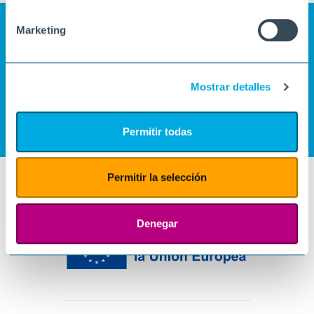
Marketing
Mostrar detalles
Permitir todas
Permitir la selección
Denegar