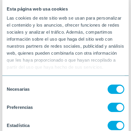
SANT ANTONI (BARCELONA)
Esta página web usa cookies
Las cookies de este sitio web se usan para personalizar
el contenido y los anuncios, ofrecer funciones de redes
sociales y analizar el tráfico. Además, compartimos
información sobre el uso que haga del sitio web con
nuestros partners de redes sociales, publicidad y análisis
web, quienes pueden combinarla con otra información
que les haya proporcionado o que hayan recopilado a
partir del uso que haya hecho de sus servicios.
Selección
Necesarias
de
consentimiento
Preferencias
Estadística