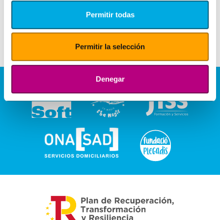
Permitir todas
Permitir la selección
Denegar