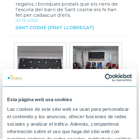
regalos, i boniques postals que els nens de
l'escola del barri de Sant cosme els hi han
fet per cadascun d'ells.
23-12-2025
SANT COSME (PRAT LLOBREGAT)
Esta página web usa cookies
Las cookies de este sitio web se usan para personalizar
el contenido y los anuncios, ofrecer funciones de redes
sociales y analizar el tráfico. Además, compartimos
información sobre el uso que haga del sitio web con
nuestros partners de redes sociales, publicidad y análisis