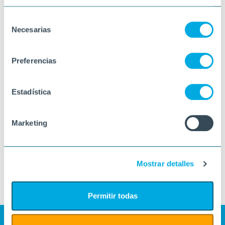
Selección
Necesarias
de
consentimiento
Preferencias
Estadística
Marketing
Mostrar detalles
Permitir todas