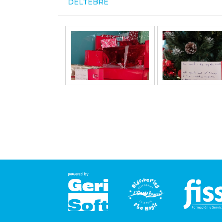
DELTEBRE