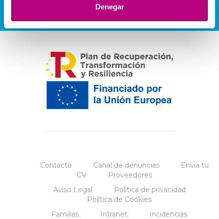
Denegar
Contacto
Canal de denuncias
Envia tu
CV
Proveedores
Aviso Legal
Política de privacidad
Política de Cookies
Familias
Intranet
Incidencias