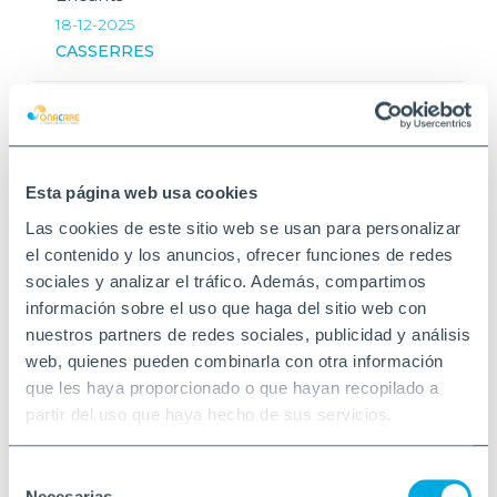
18-12-2025
CASSERRES
Esta página web usa cookies
Las cookies de este sitio web se usan para personalizar
el contenido y los anuncios, ofrecer funciones de redes
sociales y analizar el tráfico. Además, compartimos
información sobre el uso que haga del sitio web con
nuestros partners de redes sociales, publicidad y análisis
web, quienes pueden combinarla con otra información
que les haya proporcionado o que hayan recopilado a
partir del uso que haya hecho de sus servicios.
Selección
Necesarias