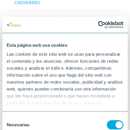
CASSERRES
Esta página web usa cookies
Las cookies de este sitio web se usan para personalizar
el contenido y los anuncios, ofrecer funciones de redes
sociales y analizar el tráfico. Además, compartimos
información sobre el uso que haga del sitio web con
nuestros partners de redes sociales, publicidad y análisis
web, quienes pueden combinarla con otra información
que les haya proporcionado o que hayan recopilado a
partir del uso que haya hecho de sus servicios.
Selección
Necesarias
de