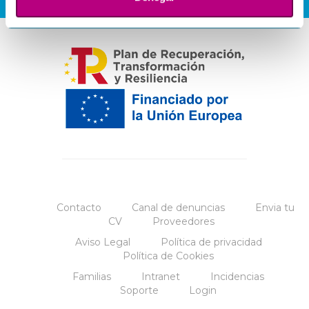
Contacto
Canal de denuncias
Envia tu
CV
Proveedores
Aviso Legal
Política de privacidad
Política de Cookies
Familias
Intranet
Incidencias
Soporte
Login