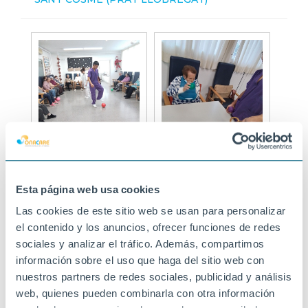
Esta página web usa cookies
Las cookies de este sitio web se usan para personalizar
el contenido y los anuncios, ofrecer funciones de redes
sociales y analizar el tráfico. Además, compartimos
información sobre el uso que haga del sitio web con
nuestros partners de redes sociales, publicidad y análisis
web, quienes pueden combinarla con otra información