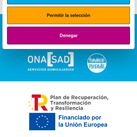
Permitir la selección
Denegar