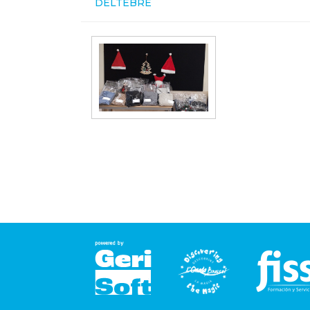
DELTEBRE