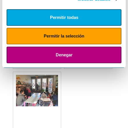
Permitir todas
Permitir la selección
Denegar