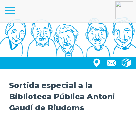
Toggle
navigation
Sortida especial a la
Biblioteca Pública Antoni
Gaudí de Riudoms