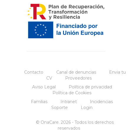
Contacto
Canal de denuncias
Envia tu
CV
Proveedores
Aviso Legal
Política de privacidad
Política de Cookies
Familias
Intranet
Incidencias
Soporte
Login
© OnaCare. 2026 - Todos los derechos
reservados