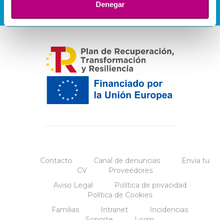
Denegar
Contacto
Canal de denuncias
Envia tu
CV
Proveedores
Aviso Legal
Política de privacidad
Política de Cookies
Familias
Intranet
Incidencias
Soporte
Login