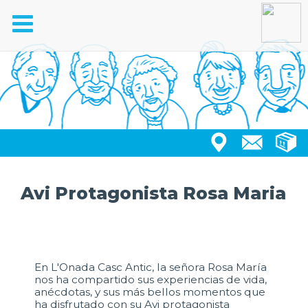
Toggle
navigation
Avi Protagonista Rosa Maria
En L'Onada Casc Antic, la señora Rosa María
nos ha compartido sus experiencias de vida,
anécdotas, y sus más bellos momentos que
ha disfrutado con su Avi protagonista