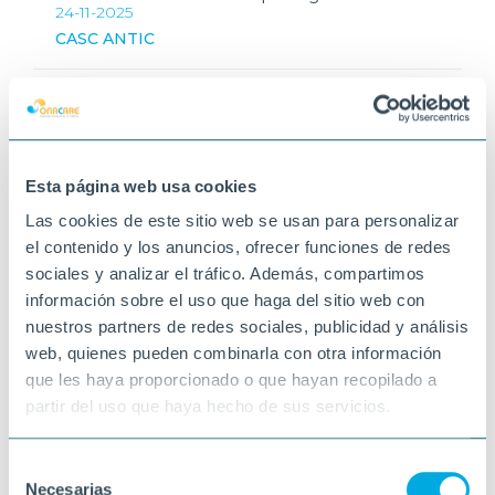
24-11-2025
CASC ANTIC
Esta página web usa cookies
Las cookies de este sitio web se usan para personalizar
el contenido y los anuncios, ofrecer funciones de redes
sociales y analizar el tráfico. Además, compartimos
información sobre el uso que haga del sitio web con
nuestros partners de redes sociales, publicidad y análisis
web, quienes pueden combinarla con otra información
que les haya proporcionado o que hayan recopilado a
partir del uso que haya hecho de sus servicios.
Selección
Necesarias
de