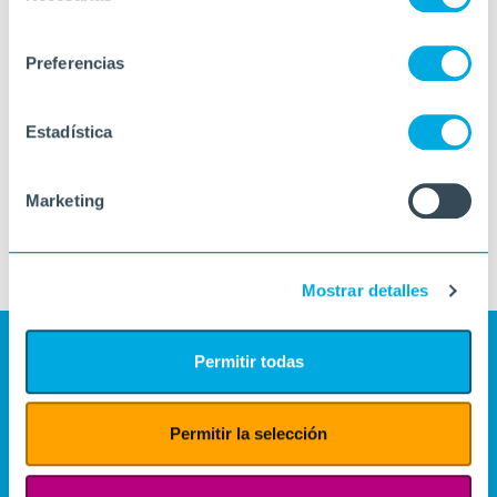
consentimiento
Preferencias
Estadística
Marketing
Mostrar detalles
Permitir todas
Permitir la selección