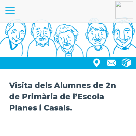
Toggle
navigation
Visita dels Alumnes de 2n
de Primària de l’Escola
Planes i Casals.