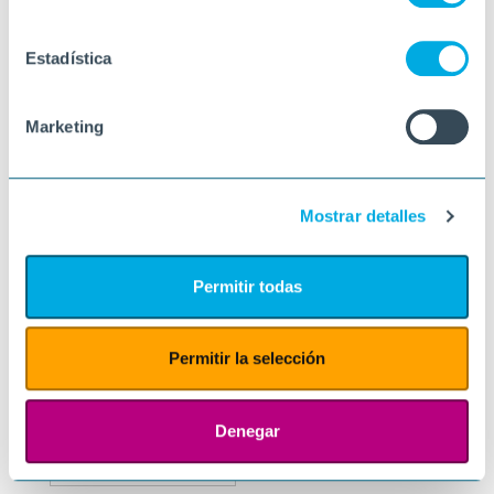
Estadística
Marketing
Mostrar detalles
Permitir todas
Permitir la selección
Denegar