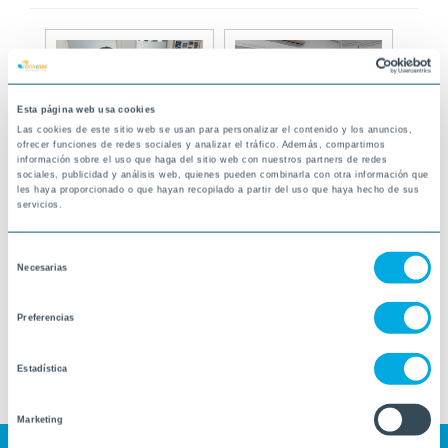
Esta página web usa cookies
Las cookies de este sitio web se usan para personalizar el contenido y los anuncios,
ofrecer funciones de redes sociales y analizar el tráfico. Además, compartimos
información sobre el uso que haga del sitio web con nuestros partners de redes
sociales, publicidad y análisis web, quienes pueden combinarla con otra información que
les haya proporcionado o que hayan recopilado a partir del uso que haya hecho de sus
servicios.
Selección
Necesarias
de
consentimiento
Preferencias
Estadística
Marketing