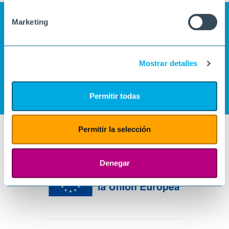
Marketing
Mostrar detalles
Permitir todas
Permitir la selección
Denegar