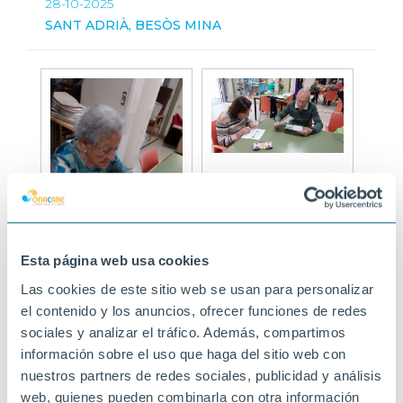
28-10-2025
SANT ADRIÀ, BESÒS MINA
Esta página web usa cookies
Las cookies de este sitio web se usan para personalizar
el contenido y los anuncios, ofrecer funciones de redes
sociales y analizar el tráfico. Además, compartimos
información sobre el uso que haga del sitio web con
nuestros partners de redes sociales, publicidad y análisis
web, quienes pueden combinarla con otra información