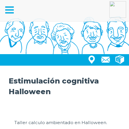
Toggle
navigation
Estimulación cognitiva
Halloween
Taller calculo ambientado en Halloween.