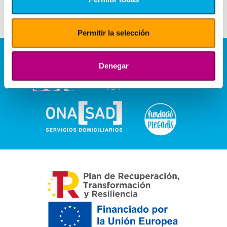
Permitir la selección
Denegar