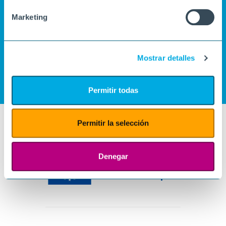
Marketing
Mostrar detalles
Permitir todas
Permitir la selección
Denegar