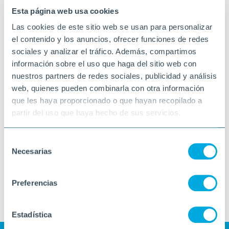
Esta página web usa cookies
Las cookies de este sitio web se usan para personalizar
el contenido y los anuncios, ofrecer funciones de redes
sociales y analizar el tráfico. Además, compartimos
información sobre el uso que haga del sitio web con
nuestros partners de redes sociales, publicidad y análisis
web, quienes pueden combinarla con otra información
que les haya proporcionado o que hayan recopilado a
partir del uso que haya hecho de sus servicios.
Selección
Necesarias
de
consentimiento
Preferencias
Estadística