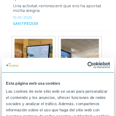
Una activitat reminiscent que ens ha aportat
molta alegria
15-09-2025
SANTPEDOR
Esta página web usa cookies
Las cookies de este sitio web se usan para personalizar
el contenido y los anuncios, ofrecer funciones de redes
sociales y analizar el tráfico. Además, compartimos
información sobre el uso que haga del sitio web con