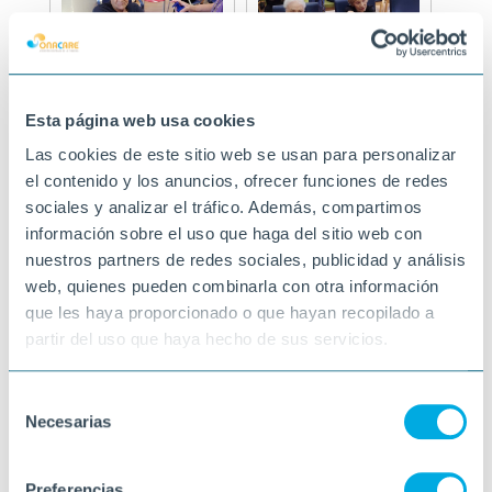
Esta página web usa cookies
Las cookies de este sitio web se usan para personalizar
el contenido y los anuncios, ofrecer funciones de redes
sociales y analizar el tráfico. Además, compartimos
información sobre el uso que haga del sitio web con
nuestros partners de redes sociales, publicidad y análisis
web, quienes pueden combinarla con otra información
que les haya proporcionado o que hayan recopilado a
partir del uso que haya hecho de sus servicios.
Selección
Necesarias
de
consentimiento
Preferencias