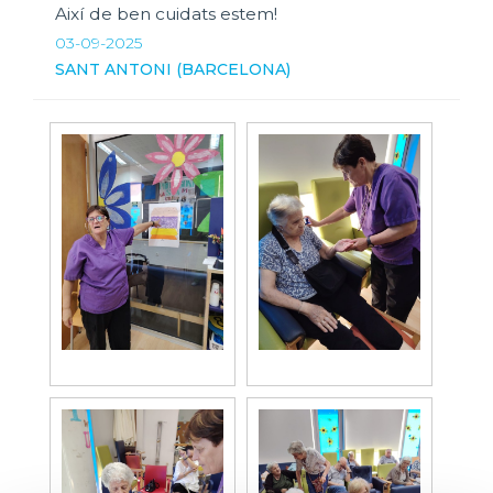
Així de ben cuidats estem!
03-09-2025
SANT ANTONI (BARCELONA)