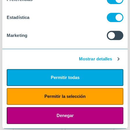
Estadística
Marketing
Mostrar detalles
Permitir todas
Permitir la selección
Denegar