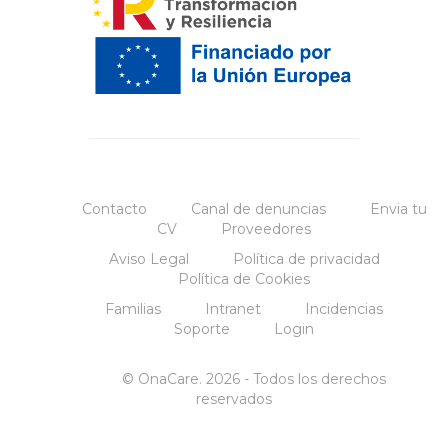
Contacto
Canal de denuncias
Envia tu
CV
Proveedores
Aviso Legal
Política de privacidad
Política de Cookies
Familias
Intranet
Incidencias
Soporte
Login
© OnaCare. 2026 - Todos los derechos
reservados