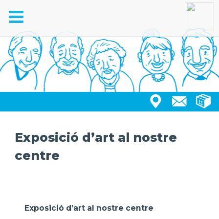
Toggle
navigation
Exposició d’art al nostre
centre
Exposició d’art al nostre centre