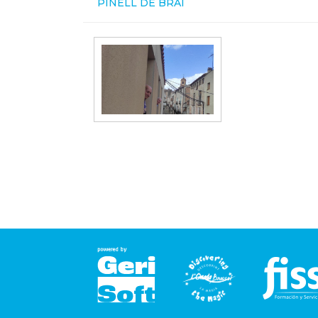
PINELL DE BRAI