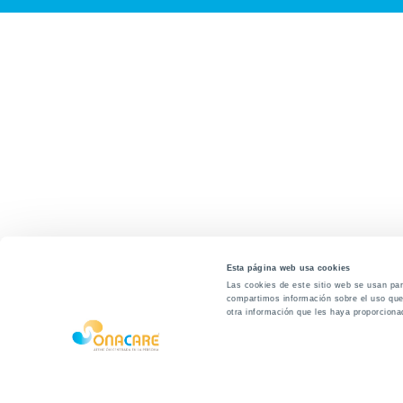
Esta página web usa cookies
Las cookies de este sitio web se usan para
compartimos información sobre el uso que 
otra información que les haya proporciona