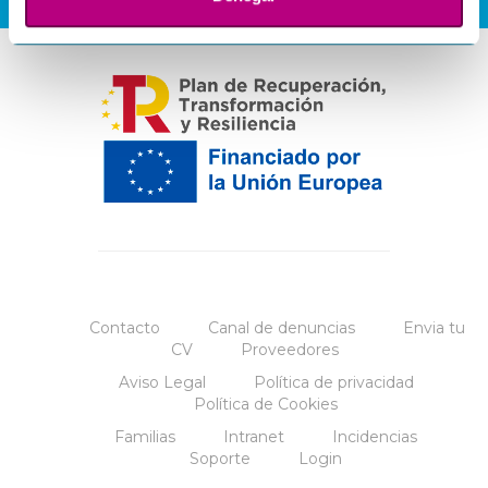
Contacto
Canal de denuncias
Envia tu
CV
Proveedores
Aviso Legal
Política de privacidad
Política de Cookies
Familias
Intranet
Incidencias
Soporte
Login