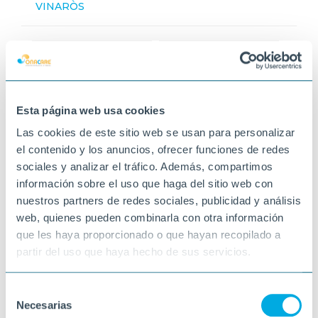
VINARÒS
Esta página web usa cookies
Las cookies de este sitio web se usan para personalizar
el contenido y los anuncios, ofrecer funciones de redes
sociales y analizar el tráfico. Además, compartimos
información sobre el uso que haga del sitio web con
nuestros partners de redes sociales, publicidad y análisis
web, quienes pueden combinarla con otra información
que les haya proporcionado o que hayan recopilado a
partir del uso que haya hecho de sus servicios.
Selección
Necesarias
de