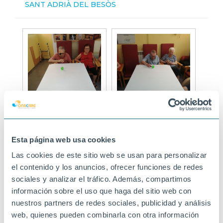
SANT ADRIÀ DEL BESÒS
Esta página web usa cookies
Las cookies de este sitio web se usan para personalizar
el contenido y los anuncios, ofrecer funciones de redes
sociales y analizar el tráfico. Además, compartimos
información sobre el uso que haga del sitio web con
nuestros partners de redes sociales, publicidad y análisis
web, quienes pueden combinarla con otra información