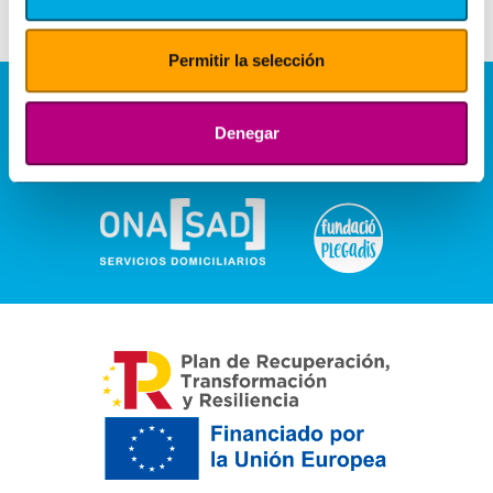
Permitir la selección
Denegar