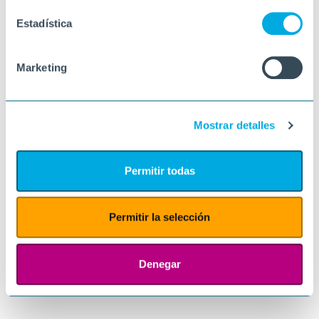
Estadística
Marketing
Mostrar detalles
Permitir todas
Permitir la selección
Denegar