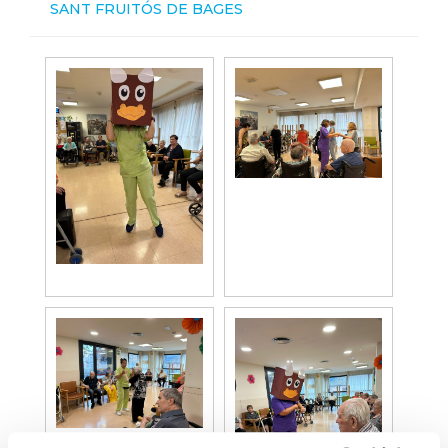
SANT FRUITÓS DE BAGES