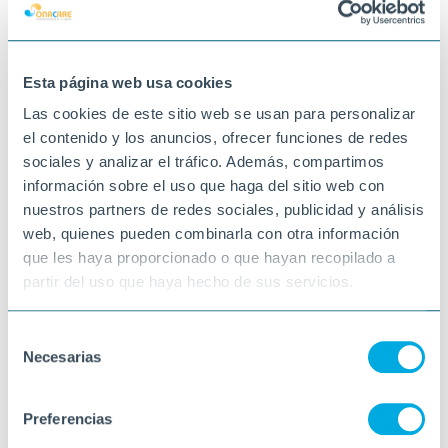
Esta página web usa cookies
Las cookies de este sitio web se usan para personalizar
el contenido y los anuncios, ofrecer funciones de redes
sociales y analizar el tráfico. Además, compartimos
información sobre el uso que haga del sitio web con
nuestros partners de redes sociales, publicidad y análisis
web, quienes pueden combinarla con otra información
que les haya proporcionado o que hayan recopilado a
partir del uso que haya hecho de sus servicios.
Selección
Necesarias
de
consentimiento
Preferencias