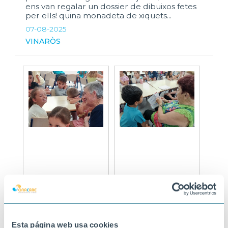
ens van regalar un dossier de dibuixos fetes
per ells! quina monadeta de xiquets...
07-08-2025
VINARÒS
Esta página web usa cookies