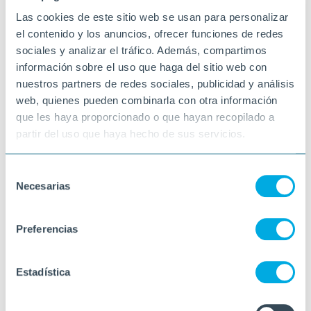
Las cookies de este sitio web se usan para personalizar
el contenido y los anuncios, ofrecer funciones de redes
sociales y analizar el tráfico. Además, compartimos
información sobre el uso que haga del sitio web con
nuestros partners de redes sociales, publicidad y análisis
web, quienes pueden combinarla con otra información
que les haya proporcionado o que hayan recopilado a
partir del uso que haya hecho de sus servicios.
Selección
Necesarias
de
consentimiento
Preferencias
Estadística